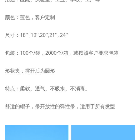
颜色：蓝色，客户定制
尺寸：18'' ,19'',20'',21'', 24''
包装：100个/袋，2000个/箱，或按照客户要求包装
形状夹，撑开后为圆形
特点：柔软、透气、不吸水、不消毒。
舒适的帽子，带开放性的弹性带，适用于所有发型