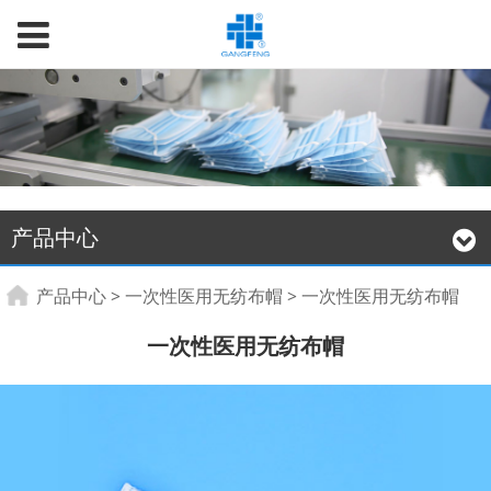
产品中心
一次性医用无纺布帽
产品中心
>
一次性医用无纺布帽
>
一次性医用无纺布帽
一次性医用无纺布帽