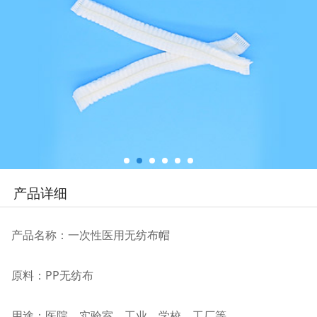
产品详细
产品名称：一次性医用无纺布帽
原料：PP无纺布
用途：医院、实验室、工业、学校、工厂等